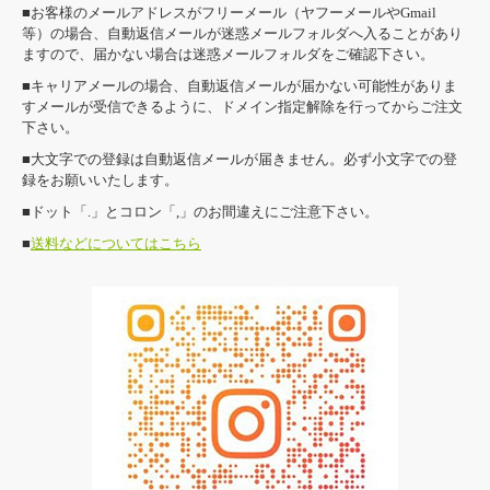
■お客様のメールアドレスがフリーメール（ヤフーメールやGmail
等）の場合、自動返信メールが迷惑メールフォルダへ入ることがあり
ますので、届かない場合は迷惑メールフォルダをご確認下さい。
■キャリアメールの場合、自動返信メールが届かない可能性がありま
すメールが受信できるように、ドメイン指定解除を行ってからご注文
下さい。
■大文字での登録は自動返信メールが届きません。必ず小文字での登
録をお願いいたします。
■ドット「.」とコロン「,」のお間違えにご注意下さい。
■
送料などについてはこちら