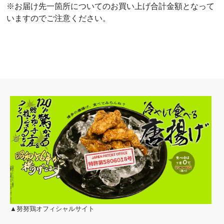
※お届け先一箇所についてのお買い上げ合計金額となって
いますのでご注意ください。
▲努努鶏オフィシャルサイト